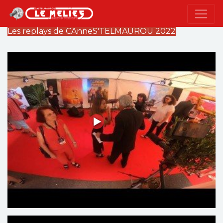
Les replays de CAnneS'TELMAUROU 2022