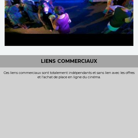
LIENS COMMERCIAUX
Ces liens commerciaux sont totalement indépendants et sans lien avec les offres
et l'achat de place en ligne du cinéma.