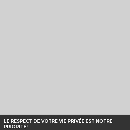
LE RESPECT DE VOTRE VIE PRIVÉE EST NOTRE
PRIORITÉ!