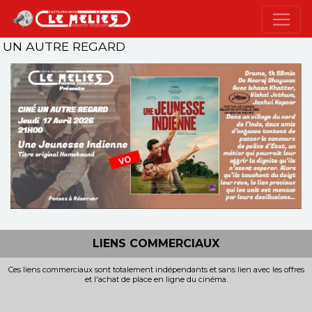
UN AUTRE REGARD
LIENS COMMERCIAUX
Ces liens commerciaux sont totalement indépendants et sans lien avec les offres
et l'achat de place en ligne du cinéma.