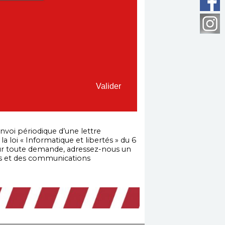
nvoi périodique d’une lettre
 loi « Informatique et libertés » du 6
Pour toute demande, adressez-nous un
es et des communications