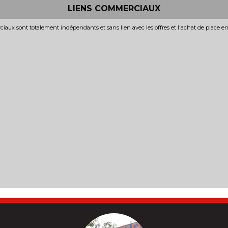
LIENS COMMERCIAUX
iaux sont totalement indépendants et sans lien avec les offres et l'achat de place e