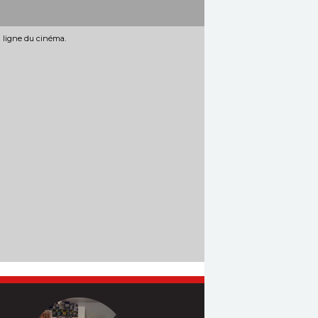
n ligne du cinéma.