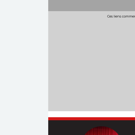
Ces liens commerc