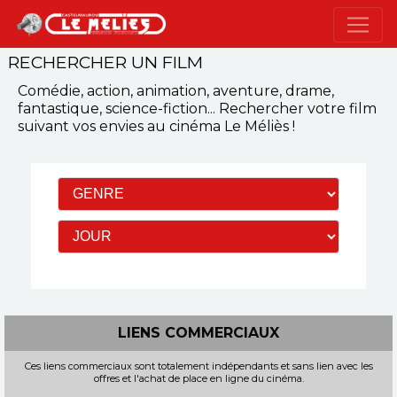
RECHERCHER UN FILM
Comédie, action, animation, aventure, drame,
fantastique, science-fiction...
Rechercher votre film
suivant vos envies
au cinéma Le Méliès
!
LIENS COMMERCIAUX
Ces liens commerciaux sont totalement indépendants et sans lien avec les
offres et l'achat de place en ligne du cinéma.