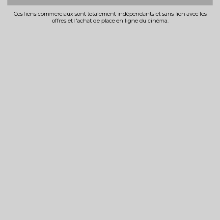
Ces liens commerciaux sont totalement indépendants et sans lien avec les
offres et l'achat de place en ligne du cinéma.