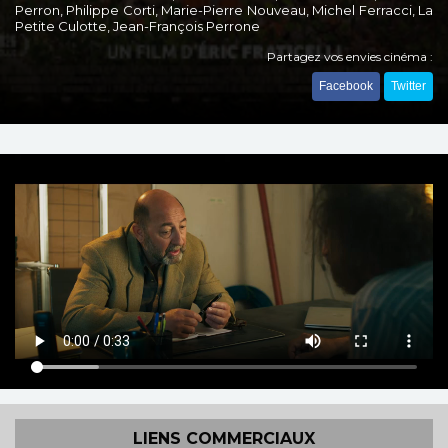
Perron, Philippe Corti, Marie-Pierre Nouveau, Michel Ferracci, La
Petite Culotte, Jean-François Perrone
Partagez vos envies cinéma :
Facebook
Twitter
LIENS COMMERCIAUX