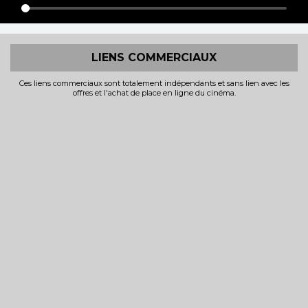
LIENS COMMERCIAUX
Ces liens commerciaux sont totalement indépendants et sans lien avec les
offres et l'achat de place en ligne du cinéma.