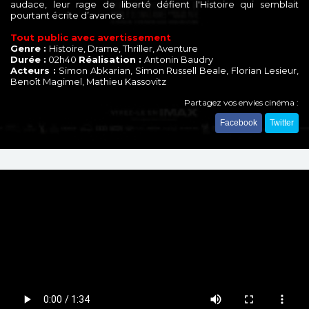
audace, leur rage de liberté défient l'Histoire qui semblait
pourtant écrite d’avance.
Tout public avec avertissement
Genre :
Histoire, Drame, Thriller, Aventure
Durée :
02h40
Réalisation :
Antonin Baudry
Acteurs :
Simon Abkarian, Simon Russell Beale, Florian Lesieur,
Benoît Magimel, Mathieu Kassovitz
Partagez vos envies cinéma :
Facebook
Twitter