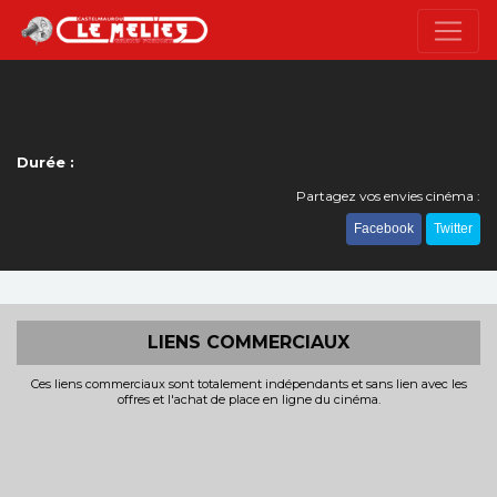
Durée :
Partagez vos envies cinéma :
Facebook
Twitter
LIENS COMMERCIAUX
Ces liens commerciaux sont totalement indépendants et sans lien avec les
offres et l'achat de place en ligne du cinéma.