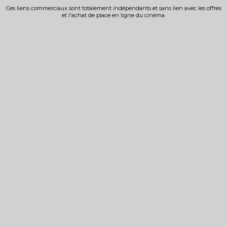
Ces liens commerciaux sont totalement indépendants et sans lien avec les offres
et l'achat de place en ligne du cinéma.