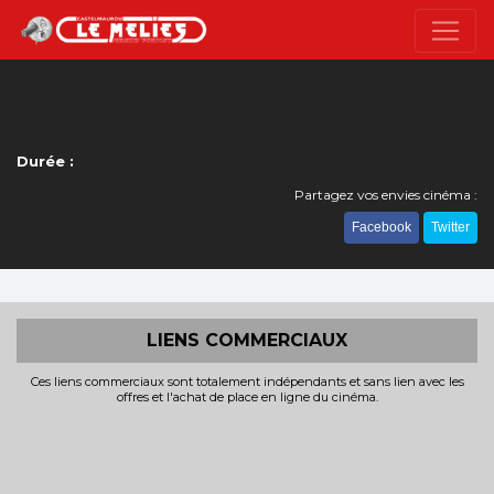
Durée :
Partagez vos envies cinéma :
Facebook
Twitter
LIENS COMMERCIAUX
Ces liens commerciaux sont totalement indépendants et sans lien avec les
offres et l'achat de place en ligne du cinéma.