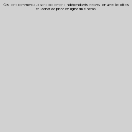
Ces liens commerciaux sont totalement indépendants et sans lien avec les offres
et l'achat de place en ligne du cinéma.