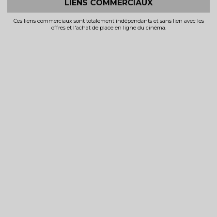
LIENS COMMERCIAUX
Ces liens commerciaux sont totalement indépendants et sans lien avec les
offres et l'achat de place en ligne du cinéma.