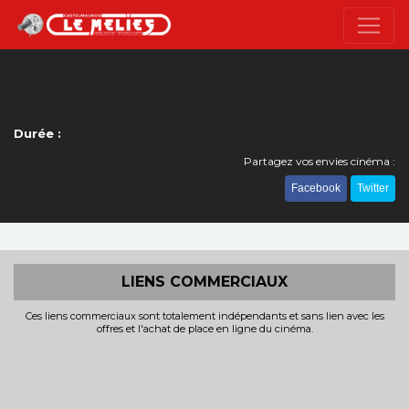
Durée :
Partagez vos envies cinéma :
Facebook
Twitter
LIENS COMMERCIAUX
Ces liens commerciaux sont totalement indépendants et sans lien avec les
offres et l'achat de place en ligne du cinéma.