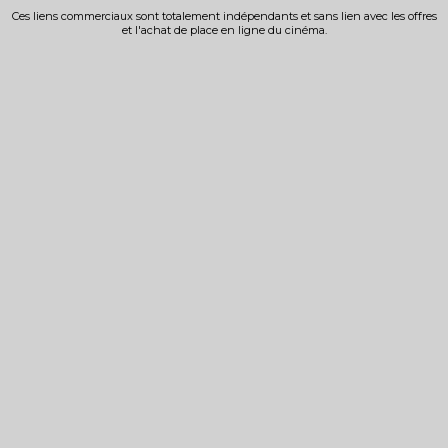
Ces liens commerciaux sont totalement indépendants et sans lien avec les offres
et l'achat de place en ligne du cinéma.